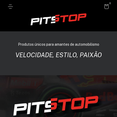
0
Produtos únicos para amantes de automobilismo
VELOCIDADE, ESTILO, PAIXÃO