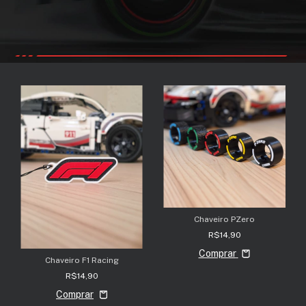
Chaveiro PZero
R$14,90
Comprar
Chaveiro F1 Racing
R$14,90