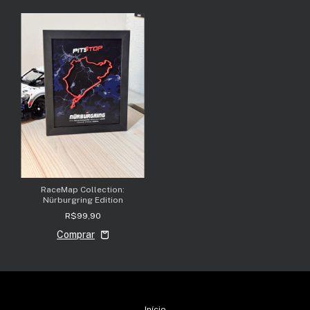
RaceMap Collection:
Nürburgring Edition
R$99,90
Início