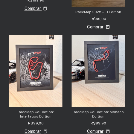
R$169,90
Comprar
RaceMap 2025 - F1 Edition
R$49,90
RaceMap Collection:
RaceMap Collection: Monaco
Interlagos Edition
Edition
R$99,90
R$99,90